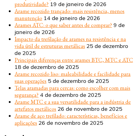
produtividade?
19 de janeiro de 2026
Arame recozido trançado: mais resistência, menos
manutenção
14 de janeiro de 2026
Arames ATC: o que saber antes de comprar?
9 de
janeiro de 2026
Impacto da trefilação de arames na resistência e na
vida útil de estruturas metálicas
25 de dezembro
de 2025
Principais diferenças entre arames BTC, MTC e ATC
18 de dezembro de 2025
Arame recozido liso: maleabilidade e facilidade para
suas operações
5 de dezembro de 2025
Telas aramadas para cercas: como escolher com mais
segurança?
4 de dezembro de 2025
Arame MTC e a sua versatilidade para a indústria de
artefatos metálicos
26 de novembro de 2025
Arame de aço trefilado: características, benefícios e
aplicações
26 de novembro de 2025