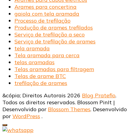
Arames para concertina
gaiola com tela aramada
Processo de trefilação
Produção de arames trefilados
Serviço de trefilação a seco
Serviço de trefilação de arames
tela aramada
Tela aramada para cerca
telas aramadas
Telas aramadas para filtragem
Telas de arame BTC
trefilação de arames
&cópia; Direitos Autorais 2026
Blog Pratefio
.
Todos os direitos reservados.
Blossom PinIt |
Desenvolvido por
Blossom Themes
. Desenvolvido
por
WordPress
.