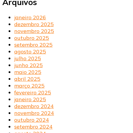
Arquivos
janeiro 2026
dezembro 2025
novembro 2025
outubro 2025
setembro 2025
agosto 2025
julho 2025
junho 2025
maio 2025
abril 2025
março 2025
fevereiro 2025
janeiro 2025
dezembro 2024
novembro 2024
outubro 2024
setembro 2024