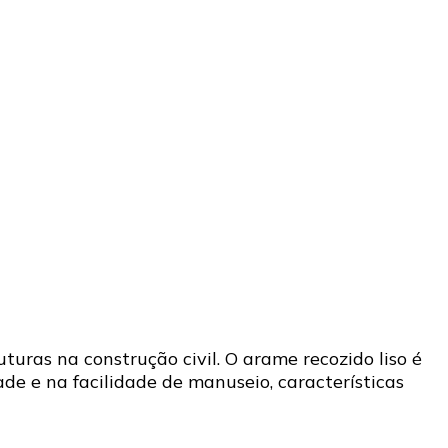
turas na construção civil. O arame recozido liso é
ade e na facilidade de manuseio, características