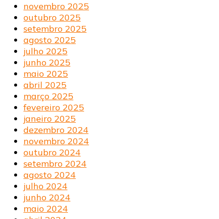
novembro 2025
outubro 2025
setembro 2025
agosto 2025
julho 2025
junho 2025
maio 2025
abril 2025
março 2025
fevereiro 2025
janeiro 2025
dezembro 2024
novembro 2024
outubro 2024
setembro 2024
agosto 2024
julho 2024
junho 2024
maio 2024