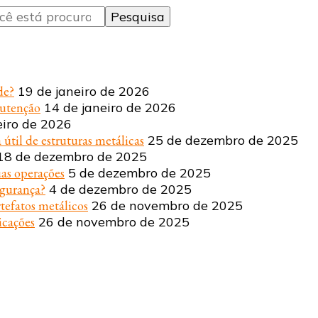
de?
19 de janeiro de 2026
nutenção
14 de janeiro de 2026
eiro de 2026
 útil de estruturas metálicas
25 de dezembro de 2025
18 de dezembro de 2025
uas operações
5 de dezembro de 2025
egurança?
4 de dezembro de 2025
tefatos metálicos
26 de novembro de 2025
icações
26 de novembro de 2025