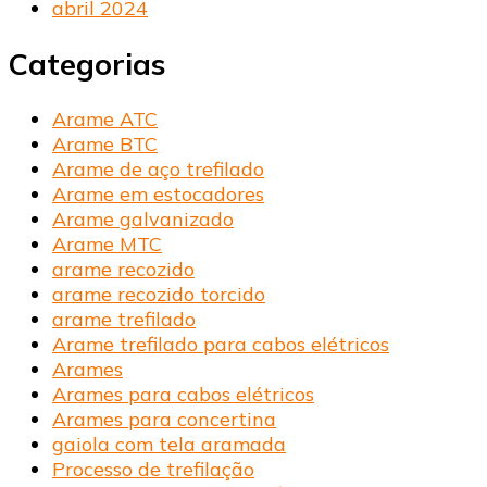
abril 2024
Categorias
Arame ATC
Arame BTC
Arame de aço trefilado
Arame em estocadores
Arame galvanizado
Arame MTC
arame recozido
arame recozido torcido
arame trefilado
Arame trefilado para cabos elétricos
Arames
Arames para cabos elétricos
Arames para concertina
gaiola com tela aramada
Processo de trefilação