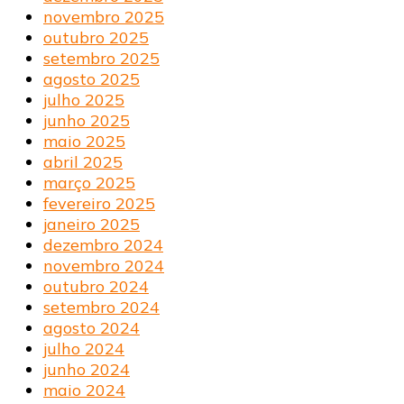
novembro 2025
outubro 2025
setembro 2025
agosto 2025
julho 2025
junho 2025
maio 2025
abril 2025
março 2025
fevereiro 2025
janeiro 2025
dezembro 2024
novembro 2024
outubro 2024
setembro 2024
agosto 2024
julho 2024
junho 2024
maio 2024