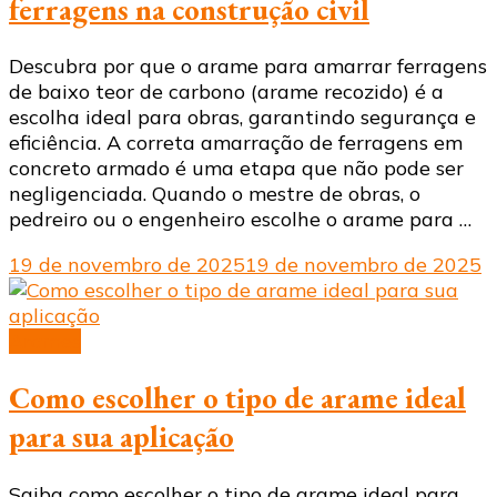
ferragens na construção civil
Descubra por que o arame para amarrar ferragens
de baixo teor de carbono (arame recozido) é a
escolha ideal para obras, garantindo segurança e
eficiência. A correta amarração de ferragens em
concreto armado é uma etapa que não pode ser
negligenciada. Quando o mestre de obras, o
pedreiro ou o engenheiro escolhe o arame para …
19 de novembro de 2025
19 de novembro de 2025
Arames
Como escolher o tipo de arame ideal
para sua aplicação
Saiba como escolher o tipo de arame ideal para