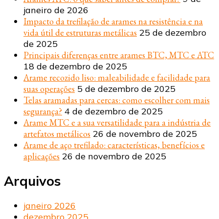
janeiro de 2026
Impacto da trefilação de arames na resistência e na
vida útil de estruturas metálicas
25 de dezembro
de 2025
Principais diferenças entre arames BTC, MTC e ATC
18 de dezembro de 2025
Arame recozido liso: maleabilidade e facilidade para
suas operações
5 de dezembro de 2025
Telas aramadas para cercas: como escolher com mais
segurança?
4 de dezembro de 2025
Arame MTC e a sua versatilidade para a indústria de
artefatos metálicos
26 de novembro de 2025
Arame de aço trefilado: características, benefícios e
aplicações
26 de novembro de 2025
Arquivos
janeiro 2026
dezembro 2025