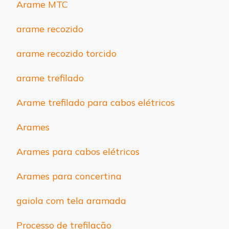
Arame MTC
arame recozido
arame recozido torcido
arame trefilado
Arame trefilado para cabos elétricos
Arames
Arames para cabos elétricos
Arames para concertina
gaiola com tela aramada
Processo de trefilação