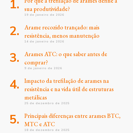
Por que a trefilação de arames define a
sua produtividade?
19 de janeiro de 2026
Arame recozido trançado: mais
resistência, menos manutenção
14 de janeiro de 2026
Arames ATC: o que saber antes de
comprar?
9 de janeiro de 2026
Impacto da trefilação de arames na
resistência e na vida útil de estruturas
metálicas
25 de dezembro de 2025
Principais diferenças entre arames BTC,
MTC e ATC
18 de dezembro de 2025