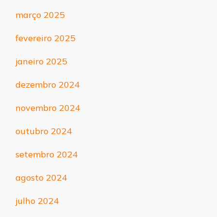
março 2025
fevereiro 2025
janeiro 2025
dezembro 2024
novembro 2024
outubro 2024
setembro 2024
agosto 2024
julho 2024