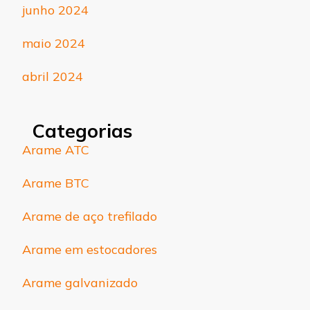
junho 2024
maio 2024
abril 2024
Categorias
Arame ATC
Arame BTC
Arame de aço trefilado
Arame em estocadores
Arame galvanizado