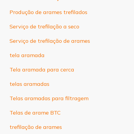
Produção de arames trefilados
Serviço de trefilação a seco
Serviço de trefilação de arames
tela aramada
Tela aramada para cerca
telas aramadas
Telas aramadas para filtragem
Telas de arame BTC
trefilação de arames