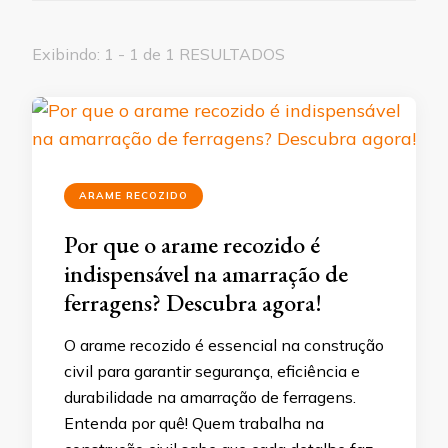
Exibindo: 1 - 1 de 1 RESULTADOS
ARAME RECOZIDO
Por que o arame recozido é
indispensável na amarração de
ferragens? Descubra agora!
O arame recozido é essencial na construção
civil para garantir segurança, eficiência e
durabilidade na amarração de ferragens.
Entenda por quê! Quem trabalha na