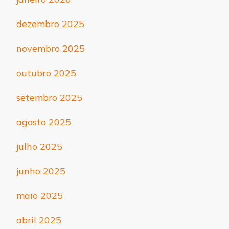
dezembro 2025
novembro 2025
outubro 2025
setembro 2025
agosto 2025
julho 2025
junho 2025
maio 2025
abril 2025