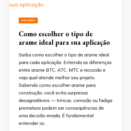
ARAMES
Como escolher o tipo de
arame ideal para sua aplicação
Saiba como escolher o tipo de arame ideal
para cada aplicação. Entenda as diferenças
entre arame BTC, ATC, MTC e recozido e
veja qual atende melhor seu projeto.
Sabendo como escolher arame para
construção, você evita surpresas
desagradáveis — trincas, corrosão ou fadiga
prematura podem ser consequências de
uma decisão errada. É fundamental
entender os …