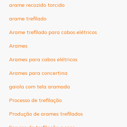
arame recozido torcido
arame trefilado
Arame trefilado para cabos elétricos
Arames
Arames para cabos elétricos
Arames para concertina
gaiola com tela aramada
Processo de trefilação
Produção de arames trefilados