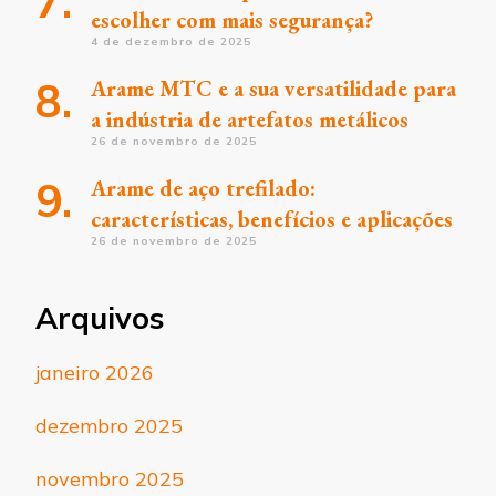
escolher com mais segurança?
4 de dezembro de 2025
Arame MTC e a sua versatilidade para
a indústria de artefatos metálicos
26 de novembro de 2025
Arame de aço trefilado:
características, benefícios e aplicações
26 de novembro de 2025
Arquivos
janeiro 2026
dezembro 2025
novembro 2025