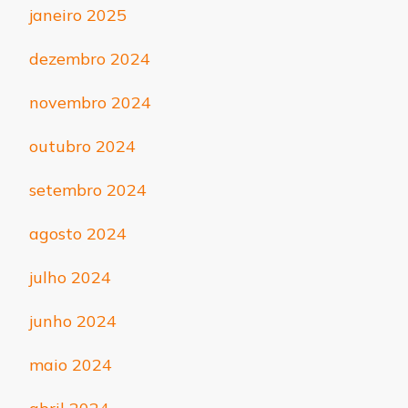
janeiro 2025
dezembro 2024
novembro 2024
outubro 2024
setembro 2024
agosto 2024
julho 2024
junho 2024
maio 2024