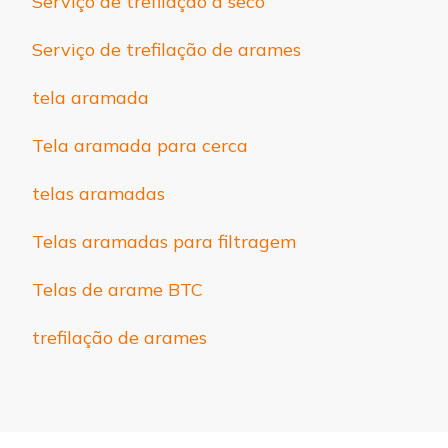
Serviço de trefilação a seco
Serviço de trefilação de arames
tela aramada
Tela aramada para cerca
telas aramadas
Telas aramadas para filtragem
Telas de arame BTC
trefilação de arames