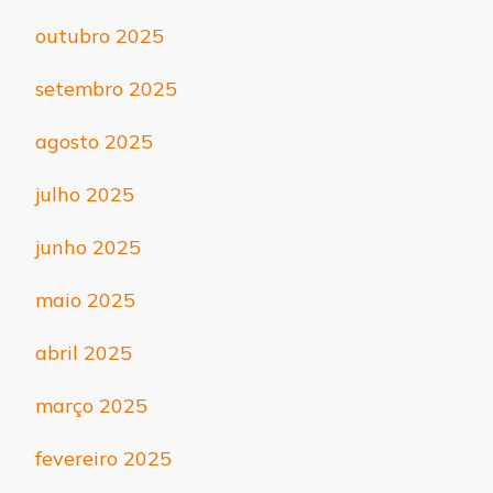
outubro 2025
setembro 2025
agosto 2025
julho 2025
junho 2025
maio 2025
abril 2025
março 2025
fevereiro 2025