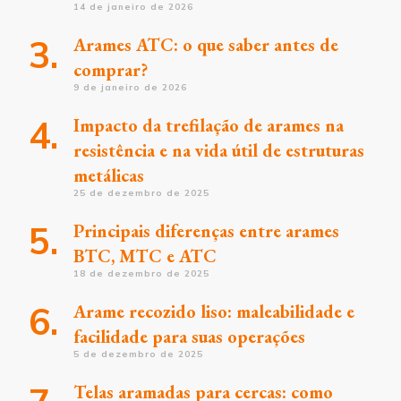
14 de janeiro de 2026
Arames ATC: o que saber antes de
comprar?
9 de janeiro de 2026
Impacto da trefilação de arames na
resistência e na vida útil de estruturas
metálicas
25 de dezembro de 2025
Principais diferenças entre arames
BTC, MTC e ATC
18 de dezembro de 2025
Arame recozido liso: maleabilidade e
facilidade para suas operações
5 de dezembro de 2025
Telas aramadas para cercas: como