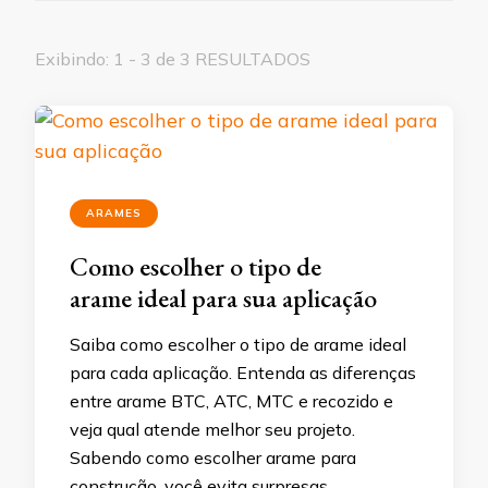
Exibindo: 1 - 3 de 3 RESULTADOS
ARAMES
Como escolher o tipo de
arame ideal para sua aplicação
Saiba como escolher o tipo de arame ideal
para cada aplicação. Entenda as diferenças
entre arame BTC, ATC, MTC e recozido e
veja qual atende melhor seu projeto.
Sabendo como escolher arame para
construção, você evita surpresas