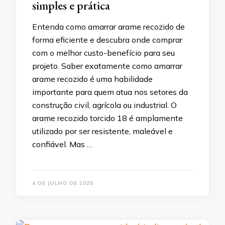
simples e prática
Entenda como amarrar arame recozido de
forma eficiente e descubra onde comprar
com o melhor custo-benefício para seu
projeto. Saber exatamente como amarrar
arame recozido é uma habilidade
importante para quem atua nos setores da
construção civil, agrícola ou industrial. O
arame recozido torcido 18 é amplamente
utilizado por ser resistente, maleável e
confiável. Mas …
4 DE JULHO DE 2025