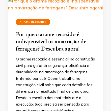
ARAME RECOZIDO
Por que o arame recozido é
indispensável na amarração de
ferragens? Descubra agora!
O arame recozido é essencial na construção
civil para garantir segurança, eficiência e
durabilidade na amarração de ferragens.
Entenda por quê! Quem trabalha na
construção civil sabe que cada detalhe faz
diferença no resultado final de uma obra.
Desde a escolha dos materiais até a
execução, tudo precisa ser pensado para
garantir segurança, resistência e …