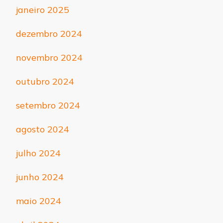
janeiro 2025
dezembro 2024
novembro 2024
outubro 2024
setembro 2024
agosto 2024
julho 2024
junho 2024
maio 2024