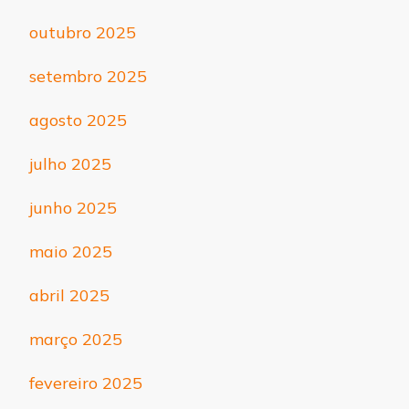
outubro 2025
setembro 2025
agosto 2025
julho 2025
junho 2025
maio 2025
abril 2025
março 2025
fevereiro 2025