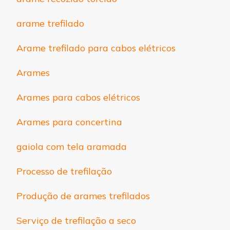
arame trefilado
Arame trefilado para cabos elétricos
Arames
Arames para cabos elétricos
Arames para concertina
gaiola com tela aramada
Processo de trefilação
Produção de arames trefilados
Serviço de trefilação a seco