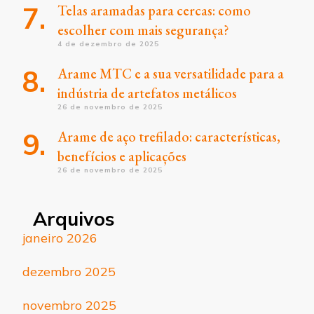
Telas aramadas para cercas: como
escolher com mais segurança?
4 de dezembro de 2025
Arame MTC e a sua versatilidade para a
indústria de artefatos metálicos
26 de novembro de 2025
Arame de aço trefilado: características,
benefícios e aplicações
26 de novembro de 2025
Arquivos
janeiro 2026
dezembro 2025
novembro 2025