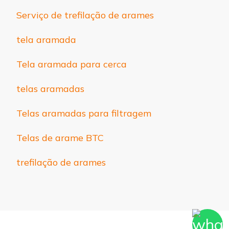
Serviço de trefilação de arames
tela aramada
Tela aramada para cerca
telas aramadas
Telas aramadas para filtragem
Telas de arame BTC
trefilação de arames