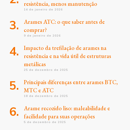
resistência, menos manutenção
14 de janeiro de 2026
Arames ATC: o que saber antes de
comprar?
9 de janeiro de 2026
Impacto da trefilação de arames na
resistência e na vida útil de estruturas
metálicas
25 de dezembro de 2025
Principais diferenças entre arames BTC,
MTC e ATC
18 de dezembro de 2025
Arame recozido liso: maleabilidade e
facilidade para suas operações
5 de dezembro de 2025