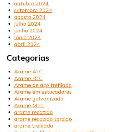
outubro 2024
setembro 2024
agosto 2024
julho 2024
junho 2024
maio 2024
abril 2024
Categorias
Arame ATC
Arame BTC
Arame de aço trefilado
Arame em estocadores
Arame galvanizado
Arame MTC
arame recozido
arame recozido torcido
arame trefilado