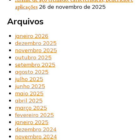
aplicações
26 de novembro de 2025
Arquivos
janeiro 2026
dezembro 2025
novembro 2025
outubro 2025
setembro 2025
agosto 2025
julho 2025
junho 2025
maio 2025
abril 2025
março 2025
fevereiro 2025
janeiro 2025
dezembro 2024
novembro 2024