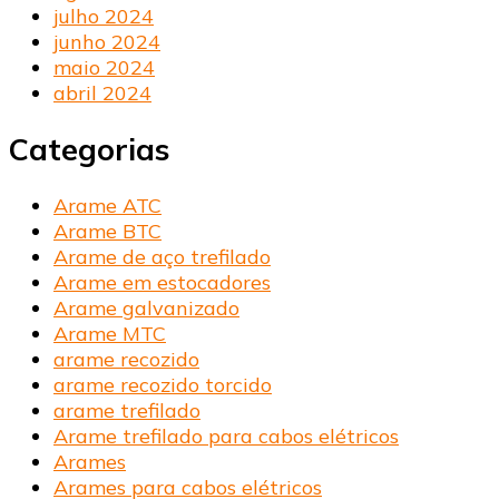
julho 2024
junho 2024
maio 2024
abril 2024
Categorias
Arame ATC
Arame BTC
Arame de aço trefilado
Arame em estocadores
Arame galvanizado
Arame MTC
arame recozido
arame recozido torcido
arame trefilado
Arame trefilado para cabos elétricos
Arames
Arames para cabos elétricos