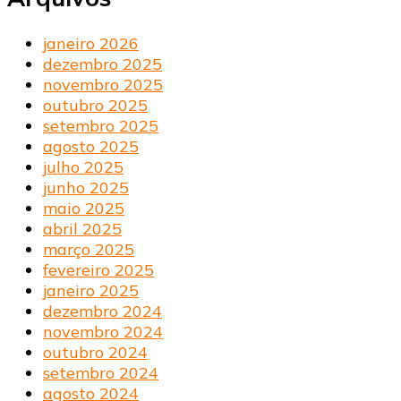
janeiro 2026
dezembro 2025
novembro 2025
outubro 2025
setembro 2025
agosto 2025
julho 2025
junho 2025
maio 2025
abril 2025
março 2025
fevereiro 2025
janeiro 2025
dezembro 2024
novembro 2024
outubro 2024
setembro 2024
agosto 2024