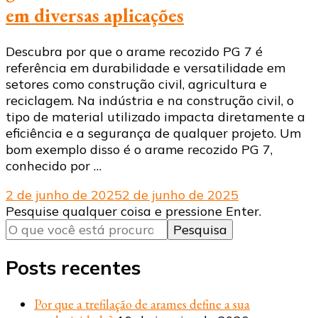
em diversas aplicações
Descubra por que o arame recozido PG 7 é
referência em durabilidade e versatilidade em
setores como construção civil, agricultura e
reciclagem. Na indústria e na construção civil, o
tipo de material utilizado impacta diretamente a
eficiência e a segurança de qualquer projeto. Um
bom exemplo disso é o arame recozido PG 7,
conhecido por …
2 de junho de 2025
2 de junho de 2025
Procurando
Pesquise qualquer coisa e pressione Enter.
algo?
Posts recentes
Por que a trefilação de arames define a sua