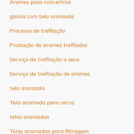
Arames para concertina
gaiola com tela aramada
Processo de trefilação
Produção de arames trefilados
Serviço de trefilação a seco
Serviço de trefilação de arames
tela aramada
Tela aramada para cerca
telas aramadas
Telas aramadas para filtragem