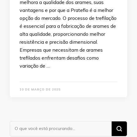
melhora a qualidade dos arames, suas
vantagens e por que a Pratefio é a melhor
opção do mercado. O processo de trefilação
é essencial para a fabricação de arames de
alta qualidade, proporcionando melhor
resistência e precisão dimensional.
Empresas que necessitam de arames
trefilados enfrentam desafios como
variação de …
10 DE MARÇO DE 2025
Procurando
algo?