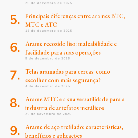
25 de dezembro de 2025
Principais diferenças entre arames BTC,
MTC e ATC
18 de dezembro de 2025
Arame recozido liso: maleabilidade e
facilidade para suas operações
5 de dezembro de 2025
Telas aramadas para cercas: como
escolher com mais segurança?
4 de dezembro de 2025
Arame MTC e a sua versatilidade para a
indústria de artefatos metálicos
26 de novembro de 2025
Arame de aço trefilado: características,
benefícios e aplicações