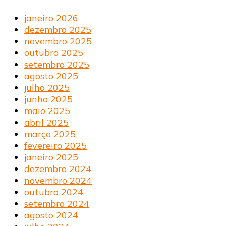
janeiro 2026
dezembro 2025
novembro 2025
outubro 2025
setembro 2025
agosto 2025
julho 2025
junho 2025
maio 2025
abril 2025
março 2025
fevereiro 2025
janeiro 2025
dezembro 2024
novembro 2024
outubro 2024
setembro 2024
agosto 2024