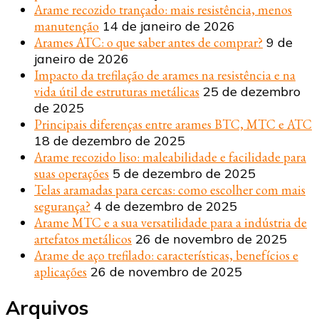
Arame recozido trançado: mais resistência, menos
manutenção
14 de janeiro de 2026
Arames ATC: o que saber antes de comprar?
9 de
janeiro de 2026
Impacto da trefilação de arames na resistência e na
vida útil de estruturas metálicas
25 de dezembro
de 2025
Principais diferenças entre arames BTC, MTC e ATC
18 de dezembro de 2025
Arame recozido liso: maleabilidade e facilidade para
suas operações
5 de dezembro de 2025
Telas aramadas para cercas: como escolher com mais
segurança?
4 de dezembro de 2025
Arame MTC e a sua versatilidade para a indústria de
artefatos metálicos
26 de novembro de 2025
Arame de aço trefilado: características, benefícios e
aplicações
26 de novembro de 2025
Arquivos