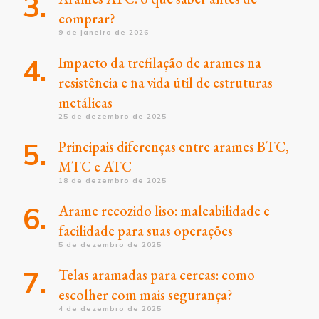
comprar?
9 de janeiro de 2026
Impacto da trefilação de arames na
resistência e na vida útil de estruturas
metálicas
25 de dezembro de 2025
Principais diferenças entre arames BTC,
MTC e ATC
18 de dezembro de 2025
Arame recozido liso: maleabilidade e
facilidade para suas operações
5 de dezembro de 2025
Telas aramadas para cercas: como
escolher com mais segurança?
4 de dezembro de 2025