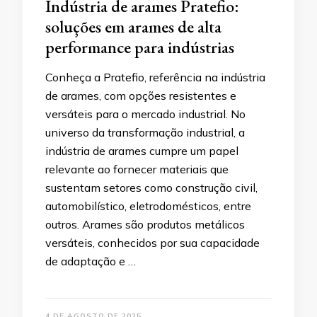
Indústria de arames Pratefio:
soluções em arames de alta
performance para indústrias
Conheça a Pratefio, referência na indústria
de arames, com opções resistentes e
versáteis para o mercado industrial. No
universo da transformação industrial, a
indústria de arames cumpre um papel
relevante ao fornecer materiais que
sustentam setores como construção civil,
automobilístico, eletrodomésticos, entre
outros. Arames são produtos metálicos
versáteis, conhecidos por sua capacidade
de adaptação e …
4 DE AGOSTO DE 2025