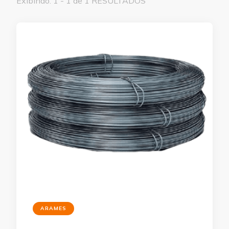
Exibindo: 1 - 1 de 1 RESULTADOS
ARAMES