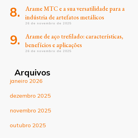
Arame MTC e a sua versatilidade para a
indústria de artefatos metálicos
26 de novembro de 2025
Arame de aço trefilado: características,
benefícios e aplicações
26 de novembro de 2025
Arquivos
janeiro 2026
dezembro 2025
novembro 2025
outubro 2025