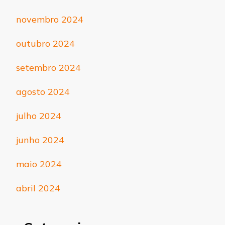
novembro 2024
outubro 2024
setembro 2024
agosto 2024
julho 2024
junho 2024
maio 2024
abril 2024