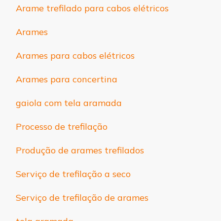
Arame trefilado para cabos elétricos
Arames
Arames para cabos elétricos
Arames para concertina
gaiola com tela aramada
Processo de trefilação
Produção de arames trefilados
Serviço de trefilação a seco
Serviço de trefilação de arames