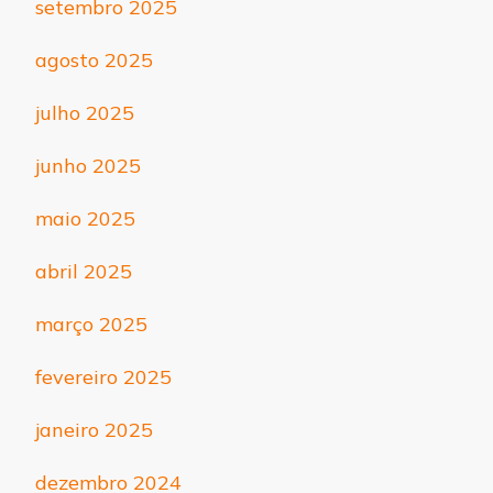
setembro 2025
agosto 2025
julho 2025
junho 2025
maio 2025
abril 2025
março 2025
fevereiro 2025
janeiro 2025
dezembro 2024