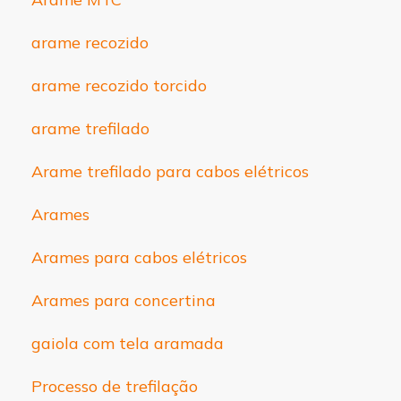
arame recozido
arame recozido torcido
arame trefilado
Arame trefilado para cabos elétricos
Arames
Arames para cabos elétricos
Arames para concertina
gaiola com tela aramada
Processo de trefilação