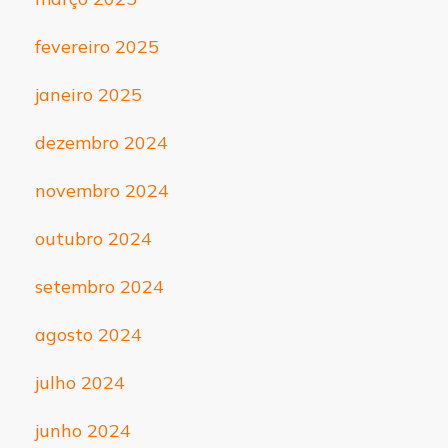
fevereiro 2025
janeiro 2025
dezembro 2024
novembro 2024
outubro 2024
setembro 2024
agosto 2024
julho 2024
junho 2024