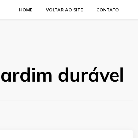
HOME
VOLTAR AO SITE
CONTATO
jardim durável