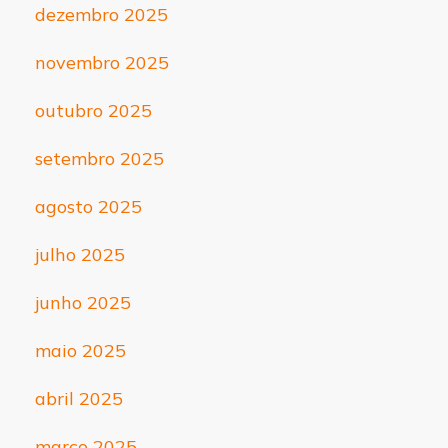
dezembro 2025
novembro 2025
outubro 2025
setembro 2025
agosto 2025
julho 2025
junho 2025
maio 2025
abril 2025
março 2025