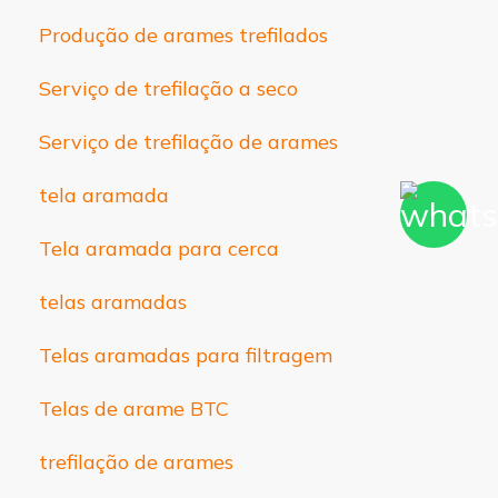
Produção de arames trefilados
Serviço de trefilação a seco
Serviço de trefilação de arames
tela aramada
Tela aramada para cerca
telas aramadas
Telas aramadas para filtragem
Telas de arame BTC
trefilação de arames