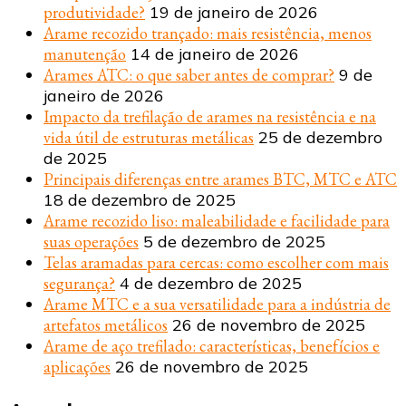
produtividade?
19 de janeiro de 2026
Arame recozido trançado: mais resistência, menos
manutenção
14 de janeiro de 2026
Arames ATC: o que saber antes de comprar?
9 de
janeiro de 2026
Impacto da trefilação de arames na resistência e na
vida útil de estruturas metálicas
25 de dezembro
de 2025
Principais diferenças entre arames BTC, MTC e ATC
18 de dezembro de 2025
Arame recozido liso: maleabilidade e facilidade para
suas operações
5 de dezembro de 2025
Telas aramadas para cercas: como escolher com mais
segurança?
4 de dezembro de 2025
Arame MTC e a sua versatilidade para a indústria de
artefatos metálicos
26 de novembro de 2025
Arame de aço trefilado: características, benefícios e
aplicações
26 de novembro de 2025