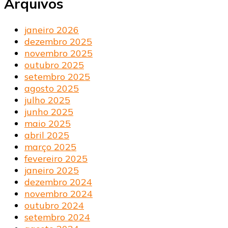
Arquivos
janeiro 2026
dezembro 2025
novembro 2025
outubro 2025
setembro 2025
agosto 2025
julho 2025
junho 2025
maio 2025
abril 2025
março 2025
fevereiro 2025
janeiro 2025
dezembro 2024
novembro 2024
outubro 2024
setembro 2024