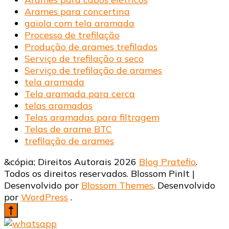
Arames para concertina
gaiola com tela aramada
Processo de trefilação
Produção de arames trefilados
Serviço de trefilação a seco
Serviço de trefilação de arames
tela aramada
Tela aramada para cerca
telas aramadas
Telas aramadas para filtragem
Telas de arame BTC
trefilação de arames
&cópia; Direitos Autorais 2026
Blog Pratefio
.
Todos os direitos reservados.
Blossom PinIt |
Desenvolvido por
Blossom Themes
. Desenvolvido
por
WordPress
.