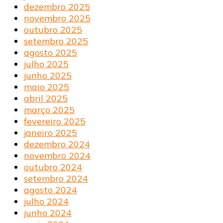
dezembro 2025
novembro 2025
outubro 2025
setembro 2025
agosto 2025
julho 2025
junho 2025
maio 2025
abril 2025
março 2025
fevereiro 2025
janeiro 2025
dezembro 2024
novembro 2024
outubro 2024
setembro 2024
agosto 2024
julho 2024
junho 2024