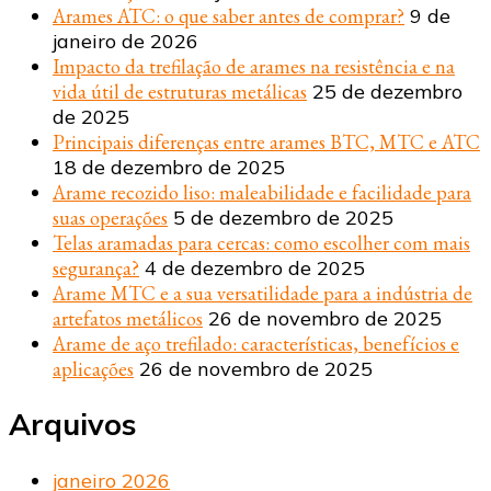
Arames ATC: o que saber antes de comprar?
9 de
janeiro de 2026
Impacto da trefilação de arames na resistência e na
vida útil de estruturas metálicas
25 de dezembro
de 2025
Principais diferenças entre arames BTC, MTC e ATC
18 de dezembro de 2025
Arame recozido liso: maleabilidade e facilidade para
suas operações
5 de dezembro de 2025
Telas aramadas para cercas: como escolher com mais
segurança?
4 de dezembro de 2025
Arame MTC e a sua versatilidade para a indústria de
artefatos metálicos
26 de novembro de 2025
Arame de aço trefilado: características, benefícios e
aplicações
26 de novembro de 2025
Arquivos
janeiro 2026