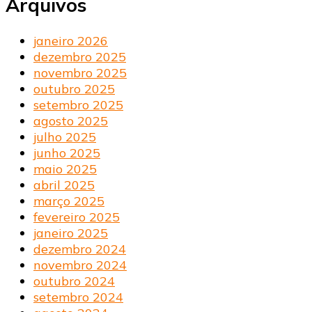
Arquivos
janeiro 2026
dezembro 2025
novembro 2025
outubro 2025
setembro 2025
agosto 2025
julho 2025
junho 2025
maio 2025
abril 2025
março 2025
fevereiro 2025
janeiro 2025
dezembro 2024
novembro 2024
outubro 2024
setembro 2024