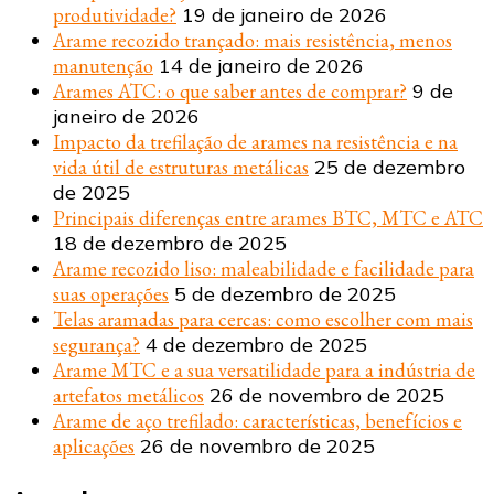
produtividade?
19 de janeiro de 2026
Arame recozido trançado: mais resistência, menos
manutenção
14 de janeiro de 2026
Arames ATC: o que saber antes de comprar?
9 de
janeiro de 2026
Impacto da trefilação de arames na resistência e na
vida útil de estruturas metálicas
25 de dezembro
de 2025
Principais diferenças entre arames BTC, MTC e ATC
18 de dezembro de 2025
Arame recozido liso: maleabilidade e facilidade para
suas operações
5 de dezembro de 2025
Telas aramadas para cercas: como escolher com mais
segurança?
4 de dezembro de 2025
Arame MTC e a sua versatilidade para a indústria de
artefatos metálicos
26 de novembro de 2025
Arame de aço trefilado: características, benefícios e
aplicações
26 de novembro de 2025