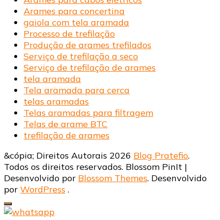
Arames para concertina
gaiola com tela aramada
Processo de trefilação
Produção de arames trefilados
Serviço de trefilação a seco
Serviço de trefilação de arames
tela aramada
Tela aramada para cerca
telas aramadas
Telas aramadas para filtragem
Telas de arame BTC
trefilação de arames
&cópia; Direitos Autorais 2026
Blog Pratefio
.
Todos os direitos reservados.
Blossom PinIt |
Desenvolvido por
Blossom Themes
. Desenvolvido
por
WordPress
.