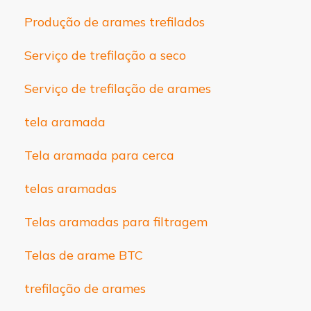
Produção de arames trefilados
Serviço de trefilação a seco
Serviço de trefilação de arames
tela aramada
Tela aramada para cerca
telas aramadas
Telas aramadas para filtragem
Telas de arame BTC
trefilação de arames