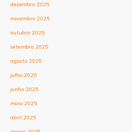
dezembro 2025
novembro 2025
outubro 2025
setembro 2025
agosto 2025
julho 2025
junho 2025
maio 2025
abril 2025
março 2025