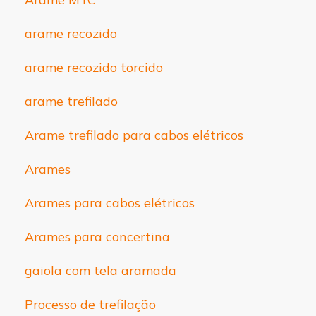
arame recozido
arame recozido torcido
arame trefilado
Arame trefilado para cabos elétricos
Arames
Arames para cabos elétricos
Arames para concertina
gaiola com tela aramada
Processo de trefilação