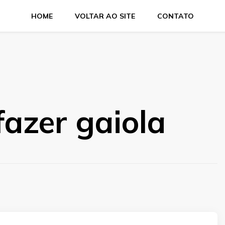
HOME
VOLTAR AO SITE
CONTATO
azer gaiola