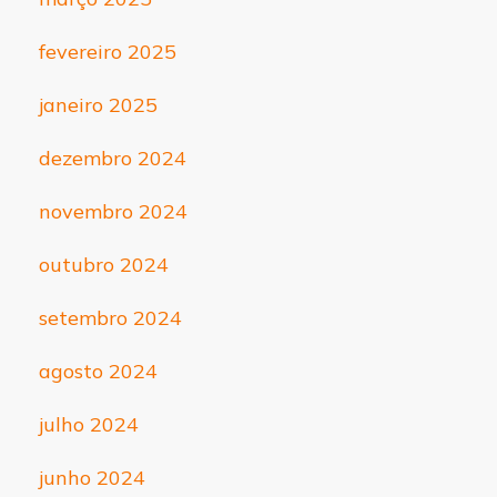
fevereiro 2025
janeiro 2025
dezembro 2024
novembro 2024
outubro 2024
setembro 2024
agosto 2024
julho 2024
junho 2024