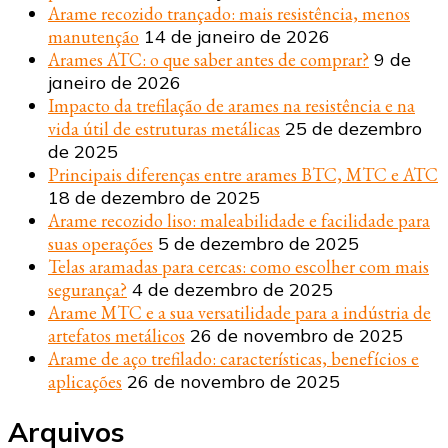
Arame recozido trançado: mais resistência, menos
manutenção
14 de janeiro de 2026
Arames ATC: o que saber antes de comprar?
9 de
janeiro de 2026
Impacto da trefilação de arames na resistência e na
vida útil de estruturas metálicas
25 de dezembro
de 2025
Principais diferenças entre arames BTC, MTC e ATC
18 de dezembro de 2025
Arame recozido liso: maleabilidade e facilidade para
suas operações
5 de dezembro de 2025
Telas aramadas para cercas: como escolher com mais
segurança?
4 de dezembro de 2025
Arame MTC e a sua versatilidade para a indústria de
artefatos metálicos
26 de novembro de 2025
Arame de aço trefilado: características, benefícios e
aplicações
26 de novembro de 2025
Arquivos