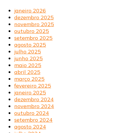
janeiro 2026
dezembro 2025
novembro 2025
outubro 2025
setembro 2025
agosto 2025
julho 2025
junho 2025
maio 2025
abril 2025
março 2025
fevereiro 2025
janeiro 2025
dezembro 2024
novembro 2024
outubro 2024
setembro 2024
agosto 2024