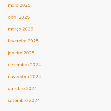
maio 2025
abril 2025
março 2025
fevereiro 2025
janeiro 2025
dezembro 2024
novembro 2024
outubro 2024
setembro 2024