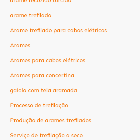
arame recozido torcido
arame trefilado
Arame trefilado para cabos elétricos
Arames
Arames para cabos elétricos
Arames para concertina
gaiola com tela aramada
Processo de trefilação
Produção de arames trefilados
Serviço de trefilação a seco