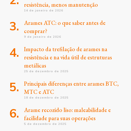
resistência, menos manutenção
14 de janeiro de 2026
Arames ATC: o que saber antes de
comprar?
9 de janeiro de 2026
Impacto da trefilação de arames na
resistência e na vida útil de estruturas
metálicas
25 de dezembro de 2025
Principais diferenças entre arames BTC,
MTC e ATC
18 de dezembro de 2025
Arame recozido liso: maleabilidade e
facilidade para suas operações
5 de dezembro de 2025