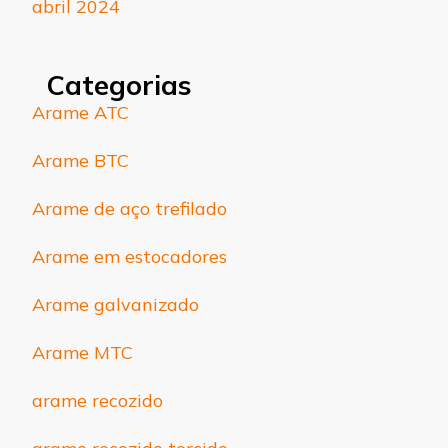
abril 2024
Categorias
Arame ATC
Arame BTC
Arame de aço trefilado
Arame em estocadores
Arame galvanizado
Arame MTC
arame recozido