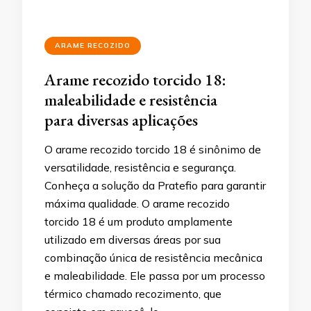
ARAME RECOZIDO
Arame recozido torcido 18:
maleabilidade e resistência
para diversas aplicações
O arame recozido torcido 18 é sinônimo de
versatilidade, resistência e segurança.
Conheça a solução da Pratefio para garantir
máxima qualidade. O arame recozido
torcido 18 é um produto amplamente
utilizado em diversas áreas por sua
combinação única de resistência mecânica
e maleabilidade. Ele passa por um processo
térmico chamado recozimento, que