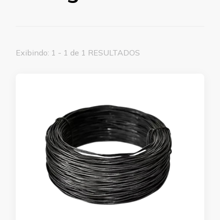
Exibindo: 1 - 1 de 1 RESULTADOS