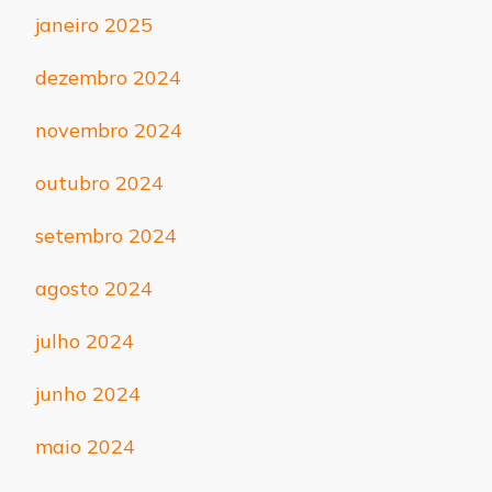
janeiro 2025
dezembro 2024
novembro 2024
outubro 2024
setembro 2024
agosto 2024
julho 2024
junho 2024
maio 2024