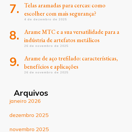
Telas aramadas para cercas: como
escolher com mais segurança?
4 de dezembro de 2025
Arame MTC e a sua versatilidade para a
indústria de artefatos metálicos
26 de novembro de 2025
Arame de aço trefilado: características,
benefícios e aplicações
26 de novembro de 2025
Arquivos
janeiro 2026
dezembro 2025
novembro 2025