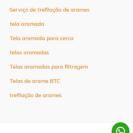
Serviço de trefilação de arames
tela aramada
Tela aramada para cerca
telas aramadas
Telas aramadas para filtragem
Telas de arame BTC
trefilação de arames