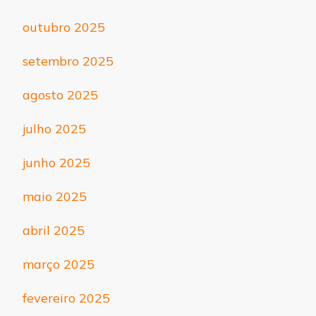
outubro 2025
setembro 2025
agosto 2025
julho 2025
junho 2025
maio 2025
abril 2025
março 2025
fevereiro 2025