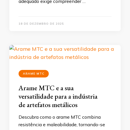
adequado exige compreender …
18 DE DEZEMBRO DE 2025
ARAME MTC
Arame MTC e a sua
versatilidade para a indústria
de artefatos metálicos
Descubra como o arame MTC combina
resistência e maleabilidade, tornando-se