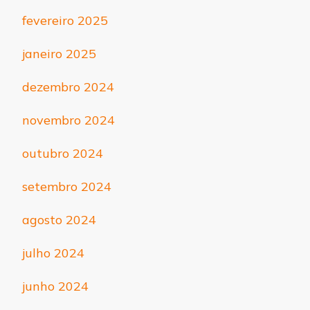
fevereiro 2025
janeiro 2025
dezembro 2024
novembro 2024
outubro 2024
setembro 2024
agosto 2024
julho 2024
junho 2024