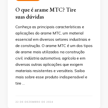
O que é arame MTC? Tire
suas dúvidas
Conheça as principais características e
aplicações do arame MTC, um material
essencial em diversos setores industriais e
de construção. O arame MTC é um dos tipos
de arame mais utilizados na construção
civil, indústria automotiva, agrícola e em
diversas outras aplicações que exigem
materiais resistentes e versáteis. Saiba
mais sobre esse produto indispensável e
tire …
22 DE DEZEMBRO DE 2024