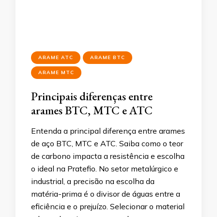
ARAME ATC
ARAME BTC
ARAME MTC
Principais diferenças entre
arames BTC, MTC e ATC
Entenda a principal diferença entre arames
de aço BTC, MTC e ATC. Saiba como o teor
de carbono impacta a resistência e escolha
o ideal na Pratefio. No setor metalúrgico e
industrial, a precisão na escolha da
matéria-prima é o divisor de águas entre a
eficiência e o prejuízo. Selecionar o material