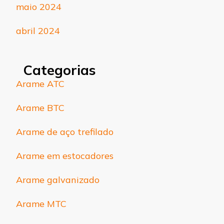
maio 2024
abril 2024
Categorias
Arame ATC
Arame BTC
Arame de aço trefilado
Arame em estocadores
Arame galvanizado
Arame MTC