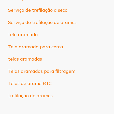
Serviço de trefilação a seco
Serviço de trefilação de arames
tela aramada
Tela aramada para cerca
telas aramadas
Telas aramadas para filtragem
Telas de arame BTC
trefilação de arames