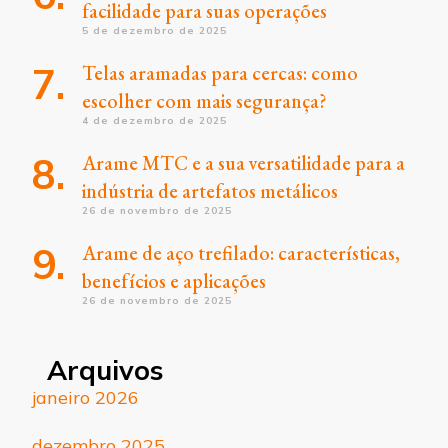
facilidade para suas operações
5 de dezembro de 2025
Telas aramadas para cercas: como
escolher com mais segurança?
4 de dezembro de 2025
Arame MTC e a sua versatilidade para a
indústria de artefatos metálicos
26 de novembro de 2025
Arame de aço trefilado: características,
benefícios e aplicações
26 de novembro de 2025
Arquivos
janeiro 2026
dezembro 2025