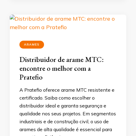
ARAMES
Distribuidor de arame MTC:
encontre o melhor com a
Pratefio
A Pratefio oferece arame MTC resistente e
certificado. Saiba como escolher o
distribuidor ideal e garanta segurança e
qualidade nos seus projetos. Em segmentos
industriais e de construção civil, o uso de
arames de alta qualidade é essencial para