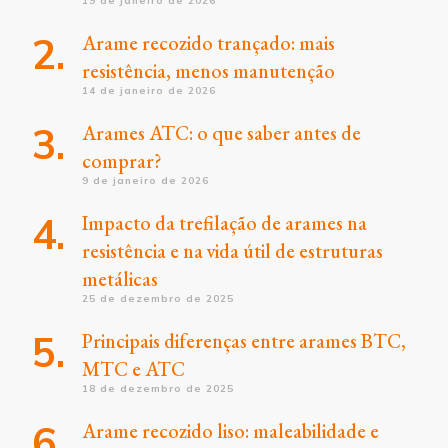
19 de janeiro de 2026
Arame recozido trançado: mais
resistência, menos manutenção
14 de janeiro de 2026
Arames ATC: o que saber antes de
comprar?
9 de janeiro de 2026
Impacto da trefilação de arames na
resistência e na vida útil de estruturas
metálicas
25 de dezembro de 2025
Principais diferenças entre arames BTC,
MTC e ATC
18 de dezembro de 2025
Arame recozido liso: maleabilidade e