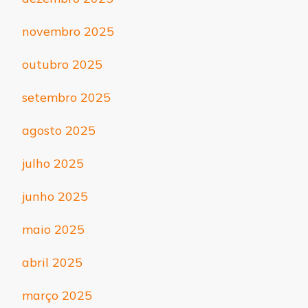
novembro 2025
outubro 2025
setembro 2025
agosto 2025
julho 2025
junho 2025
maio 2025
abril 2025
março 2025