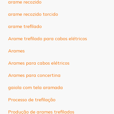
arame recozido
arame recozido torcido
arame trefilado
Arame trefilado para cabos elétricos
Arames
Arames para cabos elétricos
Arames para concertina
gaiola com tela aramada
Processo de trefilação
Produção de arames trefilados