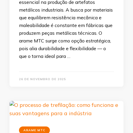
essencial na produção de artefatos
metálicos industriais. A busca por materiais
que equilibrem resistência mecânica e
maleabilidade é constante em fábricas que
produzem peças metálicas técnicas. O
arame MTC surge como opção estratégica,
pois alia durabilidade e flexibilidade — o
que o torna ideal para …
26 DE NOVEMBRO DE 2025
ARAME MTC