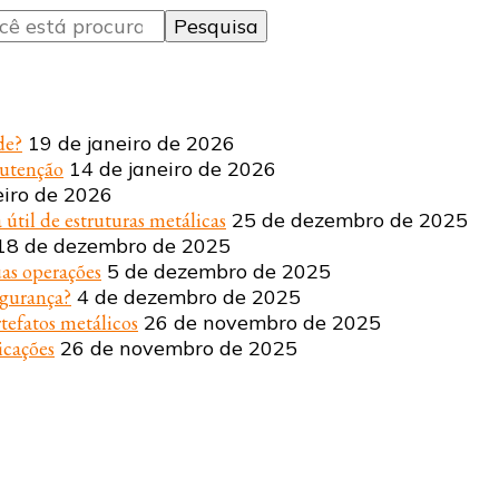
de?
19 de janeiro de 2026
nutenção
14 de janeiro de 2026
eiro de 2026
 útil de estruturas metálicas
25 de dezembro de 2025
18 de dezembro de 2025
uas operações
5 de dezembro de 2025
egurança?
4 de dezembro de 2025
tefatos metálicos
26 de novembro de 2025
icações
26 de novembro de 2025