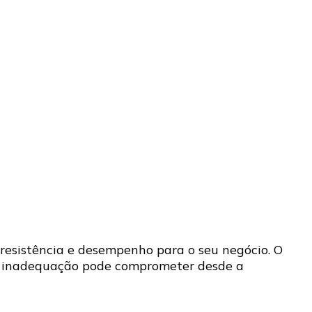
 resistência e desempenho para o seu negócio. O
ou inadequação pode comprometer desde a