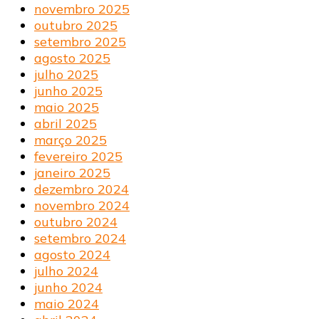
novembro 2025
outubro 2025
setembro 2025
agosto 2025
julho 2025
junho 2025
maio 2025
abril 2025
março 2025
fevereiro 2025
janeiro 2025
dezembro 2024
novembro 2024
outubro 2024
setembro 2024
agosto 2024
julho 2024
junho 2024
maio 2024