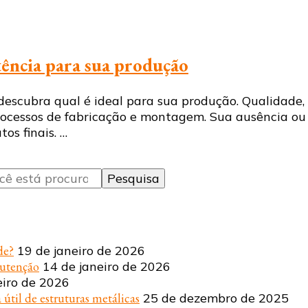
stência para sua produção
 descubra qual é ideal para sua produção. Qualidade,
processos de fabricação e montagem. Sua ausência 
os finais. …
de?
19 de janeiro de 2026
nutenção
14 de janeiro de 2026
eiro de 2026
 útil de estruturas metálicas
25 de dezembro de 2025