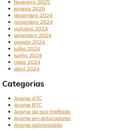
fevereiro 2025
janeiro 2025
dezembro 2024
novembro 2024
outubro 2024
setembro 2024
agosto 2024
julho 2024
junho 2024
maio 2024
abril 2024
Categorias
Arame ATC
Arame BTC
Arame de aço trefilado
Arame em estocadores
Arame galvanizado