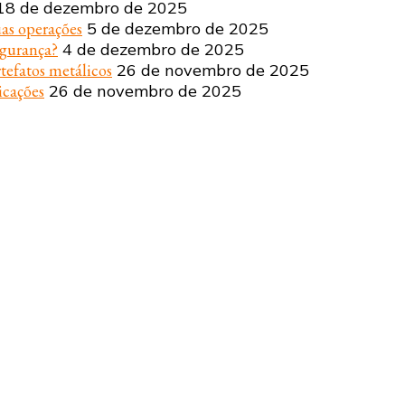
18 de dezembro de 2025
uas operações
5 de dezembro de 2025
egurança?
4 de dezembro de 2025
tefatos metálicos
26 de novembro de 2025
icações
26 de novembro de 2025