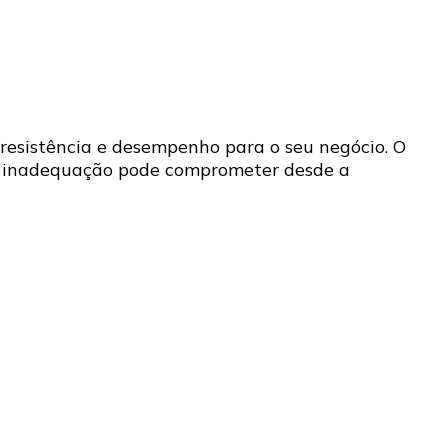
 resistência e desempenho para o seu negócio. O
ou inadequação pode comprometer desde a