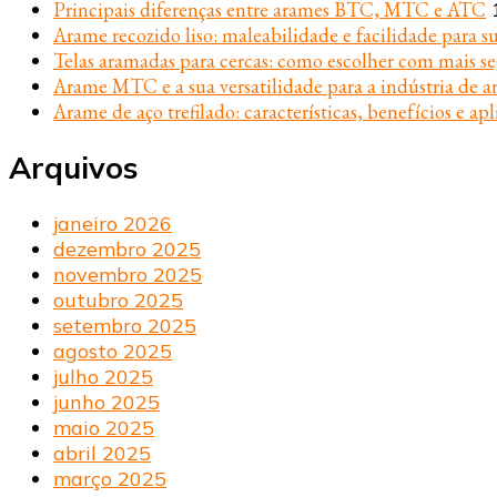
Principais diferenças entre arames BTC, MTC e ATC
Arame recozido liso: maleabilidade e facilidade para s
Telas aramadas para cercas: como escolher com mais s
Arame MTC e a sua versatilidade para a indústria de ar
Arame de aço trefilado: características, benefícios e apl
Arquivos
janeiro 2026
dezembro 2025
novembro 2025
outubro 2025
setembro 2025
agosto 2025
julho 2025
junho 2025
maio 2025
abril 2025
março 2025