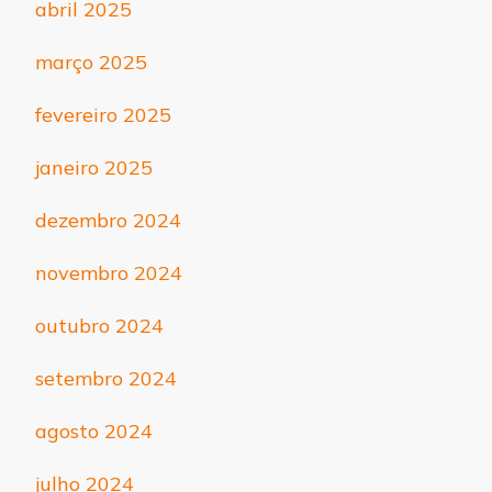
abril 2025
março 2025
fevereiro 2025
janeiro 2025
dezembro 2024
novembro 2024
outubro 2024
setembro 2024
agosto 2024
julho 2024