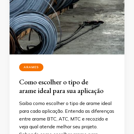
ARAMES
Como escolher o tipo de
arame ideal para sua aplicação
Saiba como escolher o tipo de arame ideal
para cada aplicação. Entenda as diferenças
entre arame BTC, ATC, MTC e recozido e
veja qual atende melhor seu projeto.