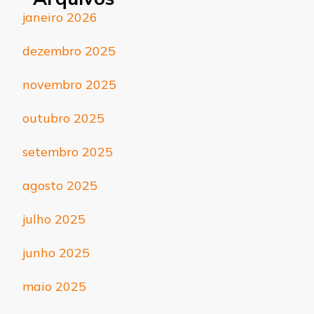
janeiro 2026
dezembro 2025
novembro 2025
outubro 2025
setembro 2025
agosto 2025
julho 2025
junho 2025
maio 2025