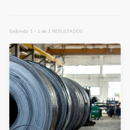
Exibindo: 1 - 1 de 1 RESULTADOS