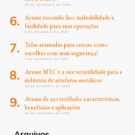
18 de dezembro de 2025
Arame recozido liso: maleabilidade e
facilidade para suas operações
5 de dezembro de 2025
Telas aramadas para cercas: como
escolher com mais segurança?
4 de dezembro de 2025
Arame MTC e a sua versatilidade para a
indústria de artefatos metálicos
26 de novembro de 2025
Arame de aço trefilado: características,
benefícios e aplicações
26 de novembro de 2025
Arquivos