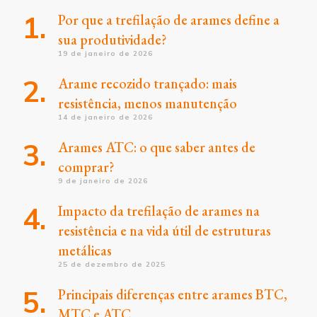
Por que a trefilação de arames define a
sua produtividade?
19 de janeiro de 2026
Arame recozido trançado: mais
resistência, menos manutenção
14 de janeiro de 2026
Arames ATC: o que saber antes de
comprar?
9 de janeiro de 2026
Impacto da trefilação de arames na
resistência e na vida útil de estruturas
metálicas
25 de dezembro de 2025
Principais diferenças entre arames BTC,
MTC e ATC