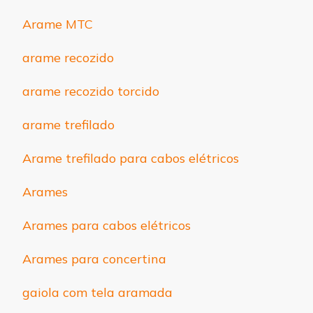
Arame MTC
arame recozido
arame recozido torcido
arame trefilado
Arame trefilado para cabos elétricos
Arames
Arames para cabos elétricos
Arames para concertina
gaiola com tela aramada