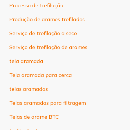
Processo de trefilação
Produção de arames trefilados
Serviço de trefilação a seco
Serviço de trefilação de arames
tela aramada
Tela aramada para cerca
telas aramadas
Telas aramadas para filtragem
Telas de arame BTC