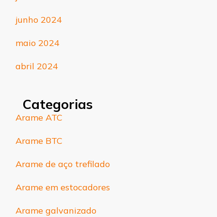
junho 2024
maio 2024
abril 2024
Categorias
Arame ATC
Arame BTC
Arame de aço trefilado
Arame em estocadores
Arame galvanizado