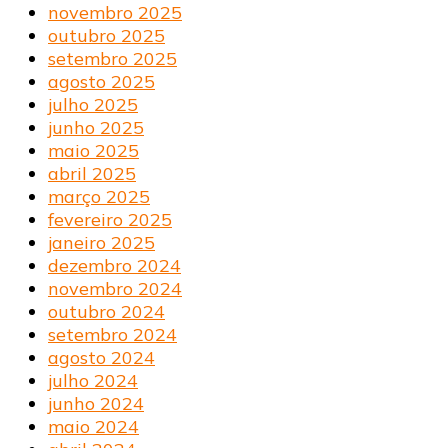
novembro 2025
outubro 2025
setembro 2025
agosto 2025
julho 2025
junho 2025
maio 2025
abril 2025
março 2025
fevereiro 2025
janeiro 2025
dezembro 2024
novembro 2024
outubro 2024
setembro 2024
agosto 2024
julho 2024
junho 2024
maio 2024