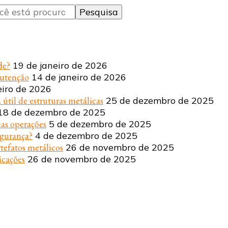
de?
19 de janeiro de 2026
nutenção
14 de janeiro de 2026
eiro de 2026
 útil de estruturas metálicas
25 de dezembro de 2025
18 de dezembro de 2025
uas operações
5 de dezembro de 2025
egurança?
4 de dezembro de 2025
tefatos metálicos
26 de novembro de 2025
icações
26 de novembro de 2025