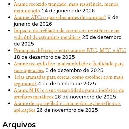
Arame recozido trançado: mais resistência, menos
manutenção
14 de janeiro de 2026
Arames ATC: o que saber antes de comprar?
9 de
janeiro de 2026
Impacto da trefilação de arames na resistência e na
vida útil de estruturas metálicas
25 de dezembro
de 2025
Principais diferenças entre arames BTC, MTC e ATC
18 de dezembro de 2025
Arame recozido liso: maleabilidade e facilidade para
suas operações
5 de dezembro de 2025
Telas aramadas para cercas: como escolher com mais
segurança?
4 de dezembro de 2025
Arame MTC e a sua versatilidade para a indústria de
artefatos metálicos
26 de novembro de 2025
Arame de aço trefilado: características, benefícios e
aplicações
26 de novembro de 2025
Arquivos