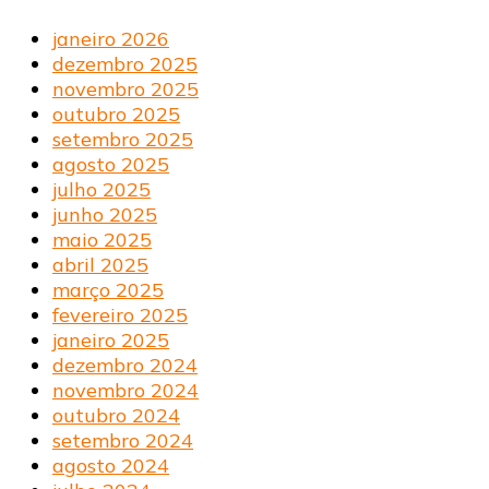
janeiro 2026
dezembro 2025
novembro 2025
outubro 2025
setembro 2025
agosto 2025
julho 2025
junho 2025
maio 2025
abril 2025
março 2025
fevereiro 2025
janeiro 2025
dezembro 2024
novembro 2024
outubro 2024
setembro 2024
agosto 2024