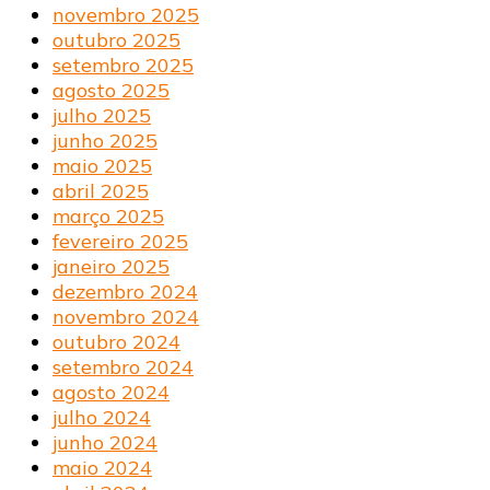
novembro 2025
outubro 2025
setembro 2025
agosto 2025
julho 2025
junho 2025
maio 2025
abril 2025
março 2025
fevereiro 2025
janeiro 2025
dezembro 2024
novembro 2024
outubro 2024
setembro 2024
agosto 2024
julho 2024
junho 2024
maio 2024