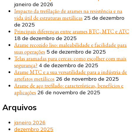
janeiro de 2026
Impacto da trefilação de arames na resistência e na
vida útil de estruturas metálicas
25 de dezembro
de 2025
Principais diferenças entre arames BTC, MTC e ATC
18 de dezembro de 2025
Arame recozido liso: maleabilidade e facilidade para
suas operações
5 de dezembro de 2025
Telas aramadas para cercas: como escolher com mais
segurança?
4 de dezembro de 2025
Arame MTC e a sua versatilidade para a indústria de
artefatos metálicos
26 de novembro de 2025
Arame de aço trefilado: características, benefícios e
aplicações
26 de novembro de 2025
Arquivos
janeiro 2026
dezembro 2025