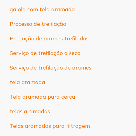
gaiola com tela aramada
Processo de trefilação
Produção de arames trefilados
Serviço de trefilação a seco
Serviço de trefilação de arames
tela aramada
Tela aramada para cerca
telas aramadas
Telas aramadas para filtragem