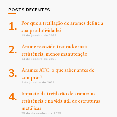
POSTS RECENTES
Por que a trefilação de arames define a
sua produtividade?
19 de janeiro de 2026
Arame recozido trançado: mais
resistência, menos manutenção
14 de janeiro de 2026
Arames ATC: o que saber antes de
comprar?
9 de janeiro de 2026
Impacto da trefilação de arames na
resistência e na vida útil de estruturas
metálicas
25 de dezembro de 2025