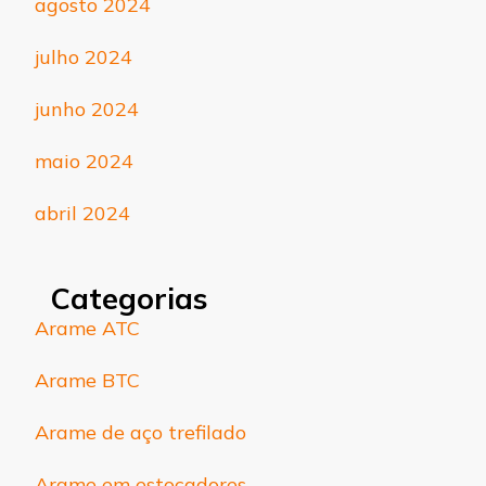
agosto 2024
julho 2024
junho 2024
maio 2024
abril 2024
Categorias
Arame ATC
Arame BTC
Arame de aço trefilado
Arame em estocadores