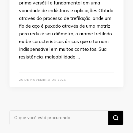
prima versátil e fundamental em uma
variedade de indústrias e aplicações Obtido
através do processo de trefilação, onde um
fio de aço é puxado através de uma matriz
para reduzir seu diâmetro, o arame trefilado
exibe características únicas que o tornam
indispensável em muitos contextos. Sua
resistência, maleabilidade …
26 DE NOVEMBRO DE 2025
Procurando
algo?