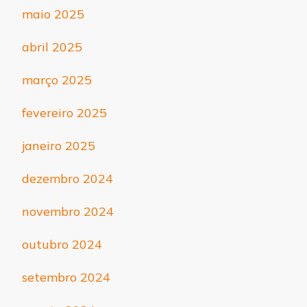
maio 2025
abril 2025
março 2025
fevereiro 2025
janeiro 2025
dezembro 2024
novembro 2024
outubro 2024
setembro 2024