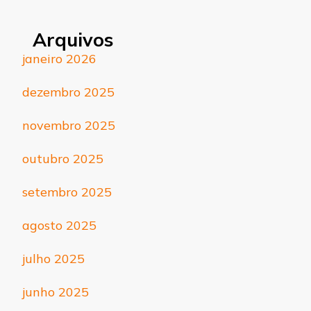
Arquivos
janeiro 2026
dezembro 2025
novembro 2025
outubro 2025
setembro 2025
agosto 2025
julho 2025
junho 2025