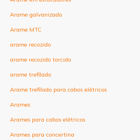
Arame galvanizado
Arame MTC
arame recozido
arame recozido torcido
arame trefilado
Arame trefilado para cabos elétricos
Arames
Arames para cabos elétricos
Arames para concertina