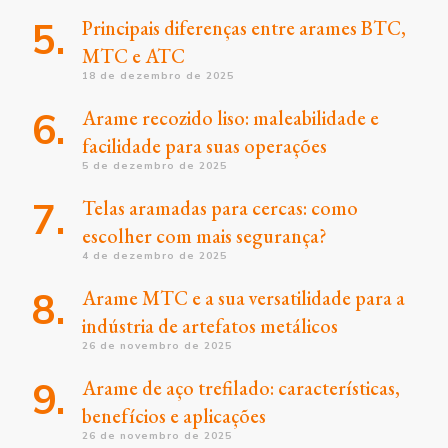
Principais diferenças entre arames BTC,
MTC e ATC
18 de dezembro de 2025
Arame recozido liso: maleabilidade e
facilidade para suas operações
5 de dezembro de 2025
Telas aramadas para cercas: como
escolher com mais segurança?
4 de dezembro de 2025
Arame MTC e a sua versatilidade para a
indústria de artefatos metálicos
26 de novembro de 2025
Arame de aço trefilado: características,
benefícios e aplicações
26 de novembro de 2025