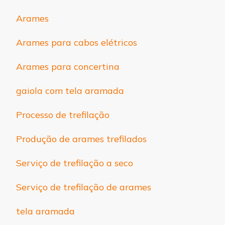
Arames
Arames para cabos elétricos
Arames para concertina
gaiola com tela aramada
Processo de trefilação
Produção de arames trefilados
Serviço de trefilação a seco
Serviço de trefilação de arames
tela aramada