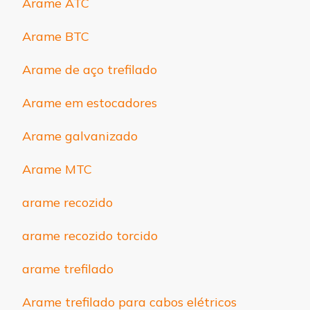
Arame ATC
Arame BTC
Arame de aço trefilado
Arame em estocadores
Arame galvanizado
Arame MTC
arame recozido
arame recozido torcido
arame trefilado
Arame trefilado para cabos elétricos