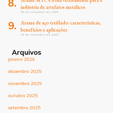
indústria de artefatos metálicos
26 de novembro de 2025
Arame de aço trefilado: características,
benefícios e aplicações
26 de novembro de 2025
Arquivos
janeiro 2026
dezembro 2025
novembro 2025
outubro 2025
setembro 2025