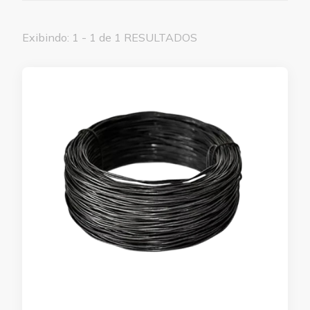
Exibindo: 1 - 1 de 1 RESULTADOS