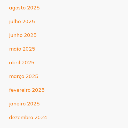
agosto 2025
julho 2025
junho 2025
maio 2025
abril 2025
março 2025
fevereiro 2025
janeiro 2025
dezembro 2024