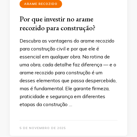
ARAME RECOZIDO
Por que investir no arame
recozido para construção?
Descubra as vantagens do arame recozido
para construção civil e por que ele é
essencial em qualquer obra. Na rotina de
uma obra, cada detalhe faz diferença — e o
arame recozido para construção é um
desses elementos que passa despercebido,
mas é fundamental. Ele garante firmeza,
praticidade e segurança em diferentes
etapas da construção …
5 DE NOVEMBRO DE 2025