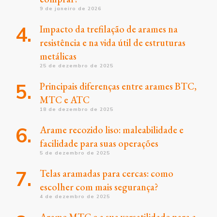
9 de janeiro de 2026
Impacto da trefilação de arames na
resistência e na vida útil de estruturas
metálicas
25 de dezembro de 2025
Principais diferenças entre arames BTC,
MTC e ATC
18 de dezembro de 2025
Arame recozido liso: maleabilidade e
facilidade para suas operações
5 de dezembro de 2025
Telas aramadas para cercas: como
escolher com mais segurança?
4 de dezembro de 2025
Arame MTC e a sua versatilidade para a