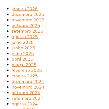
janeiro 2026
dezembro 2025
novembro 2025
outubro 2025
setembro 2025
agosto 2025
julho 2025
junho 2025
maio 2025
abril 2025
março 2025
fevereiro 2025
janeiro 2025
dezembro 2024
novembro 2024
outubro 2024
setembro 2024
agosto 2024