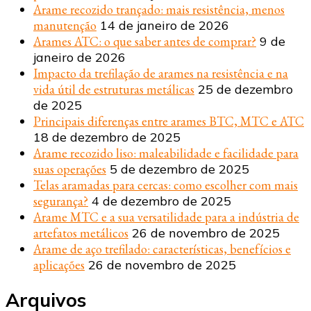
Arame recozido trançado: mais resistência, menos
manutenção
14 de janeiro de 2026
Arames ATC: o que saber antes de comprar?
9 de
janeiro de 2026
Impacto da trefilação de arames na resistência e na
vida útil de estruturas metálicas
25 de dezembro
de 2025
Principais diferenças entre arames BTC, MTC e ATC
18 de dezembro de 2025
Arame recozido liso: maleabilidade e facilidade para
suas operações
5 de dezembro de 2025
Telas aramadas para cercas: como escolher com mais
segurança?
4 de dezembro de 2025
Arame MTC e a sua versatilidade para a indústria de
artefatos metálicos
26 de novembro de 2025
Arame de aço trefilado: características, benefícios e
aplicações
26 de novembro de 2025
Arquivos