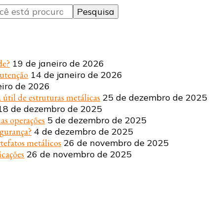
de?
19 de janeiro de 2026
nutenção
14 de janeiro de 2026
eiro de 2026
 útil de estruturas metálicas
25 de dezembro de 2025
18 de dezembro de 2025
uas operações
5 de dezembro de 2025
egurança?
4 de dezembro de 2025
tefatos metálicos
26 de novembro de 2025
icações
26 de novembro de 2025