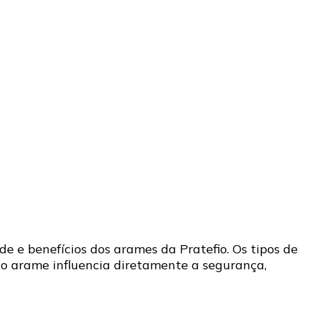
e e benefícios dos arames da Pratefio. Os tipos de
 do arame influencia diretamente a segurança,