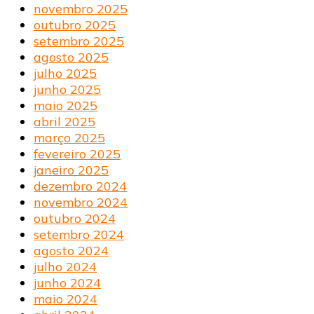
novembro 2025
outubro 2025
setembro 2025
agosto 2025
julho 2025
junho 2025
maio 2025
abril 2025
março 2025
fevereiro 2025
janeiro 2025
dezembro 2024
novembro 2024
outubro 2024
setembro 2024
agosto 2024
julho 2024
junho 2024
maio 2024