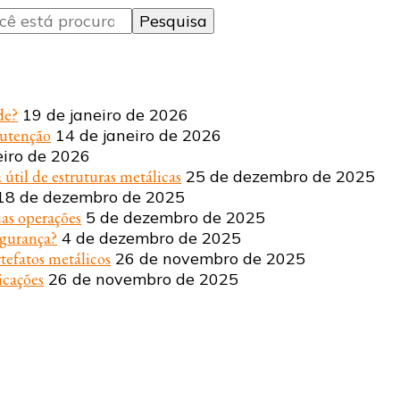
de?
19 de janeiro de 2026
nutenção
14 de janeiro de 2026
eiro de 2026
 útil de estruturas metálicas
25 de dezembro de 2025
18 de dezembro de 2025
uas operações
5 de dezembro de 2025
egurança?
4 de dezembro de 2025
tefatos metálicos
26 de novembro de 2025
icações
26 de novembro de 2025