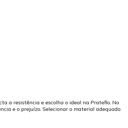
 a resistência e escolha o ideal na Pratefio. No
ência e o prejuízo. Selecionar o material adequado