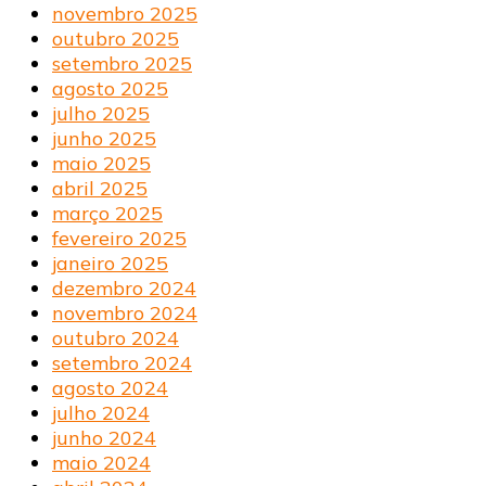
novembro 2025
outubro 2025
setembro 2025
agosto 2025
julho 2025
junho 2025
maio 2025
abril 2025
março 2025
fevereiro 2025
janeiro 2025
dezembro 2024
novembro 2024
outubro 2024
setembro 2024
agosto 2024
julho 2024
junho 2024
maio 2024