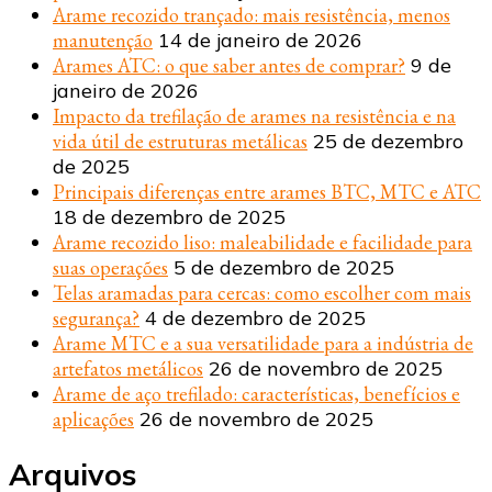
Arame recozido trançado: mais resistência, menos
manutenção
14 de janeiro de 2026
Arames ATC: o que saber antes de comprar?
9 de
janeiro de 2026
Impacto da trefilação de arames na resistência e na
vida útil de estruturas metálicas
25 de dezembro
de 2025
Principais diferenças entre arames BTC, MTC e ATC
18 de dezembro de 2025
Arame recozido liso: maleabilidade e facilidade para
suas operações
5 de dezembro de 2025
Telas aramadas para cercas: como escolher com mais
segurança?
4 de dezembro de 2025
Arame MTC e a sua versatilidade para a indústria de
artefatos metálicos
26 de novembro de 2025
Arame de aço trefilado: características, benefícios e
aplicações
26 de novembro de 2025
Arquivos