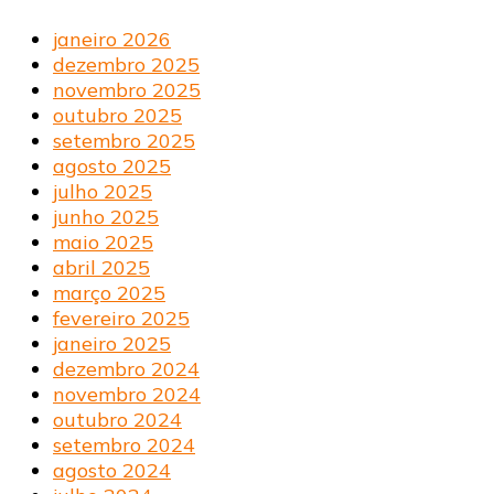
janeiro 2026
dezembro 2025
novembro 2025
outubro 2025
setembro 2025
agosto 2025
julho 2025
junho 2025
maio 2025
abril 2025
março 2025
fevereiro 2025
janeiro 2025
dezembro 2024
novembro 2024
outubro 2024
setembro 2024
agosto 2024