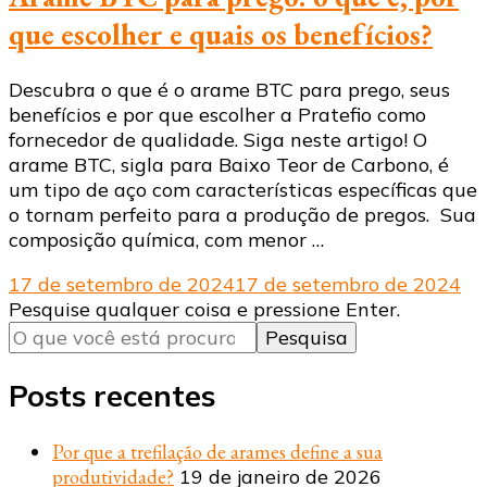
que escolher e quais os benefícios?
Descubra o que é o arame BTC para prego, seus
benefícios e por que escolher a Pratefio como
fornecedor de qualidade. Siga neste artigo! O
arame BTC, sigla para Baixo Teor de Carbono, é
um tipo de aço com características específicas que
o tornam perfeito para a produção de pregos. Sua
composição química, com menor …
17 de setembro de 2024
17 de setembro de 2024
Procurando
Pesquise qualquer coisa e pressione Enter.
algo?
Posts recentes
Por que a trefilação de arames define a sua
produtividade?
19 de janeiro de 2026